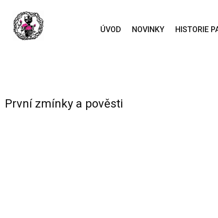
ÚVOD
NOVINKY
HISTORIE 
První zmínky a pověsti